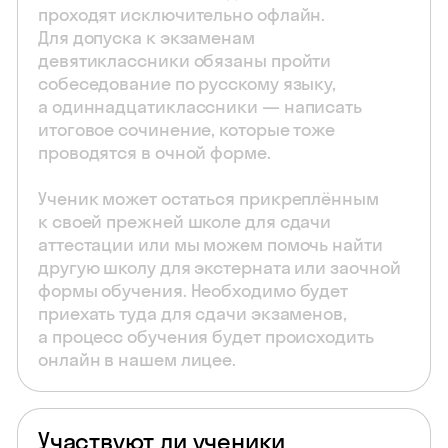
проходят исключительно офлайн.
Для допуска к экзаменам
девятиклассники обязаны пройти
собеседование по русскому языку,
а одиннадцатиклассники — написать
итоговое сочинение, которые тоже
проводятся в очной форме.
Ученик может остаться прикреплённым
к своей прежней школе для сдачи
аттестации или мы можем помочь найти
другую школу для экстерната или заочной
формы обучения. Необходимо будет
приехать туда для сдачи экзаменов,
а процесс обучения будет происходить
онлайн в нашем лицее.
Участвуют ли ученики