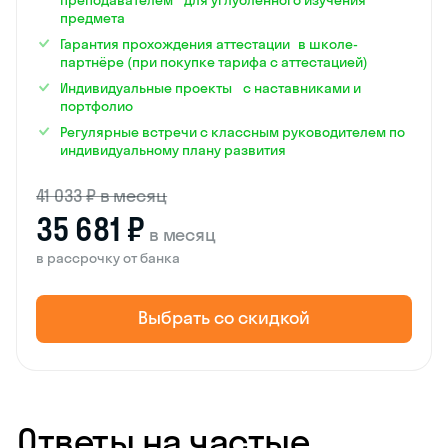
предмета
Гарантия прохождения аттестации в школе-
партнёре (при покупке тарифа с аттестацией)
Индивидуальные проекты с наставниками и
портфолио
Регулярные встречи с классным руководителем по
индивидуальному плану развития
41 033 ₽ в месяц
35 681 ₽
в месяц
в рассрочку от банка
Выбрать со скидкой
Ответы на частые