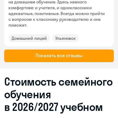
на домашнее обучение. Здесь намного
комфортнее: и учителя, и одноклассники
адекватные, позитивные. Всегда можно прийти
с вопросом к классному руководителю и она
поможет.
Домашний лицей
Ульяновск
Показать все отзывы
Стоимость семейного
обучения
в 2026/2027 учебном