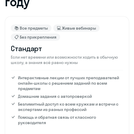
году
📚 Все предметы
💻 Живые вебинары
📋 Без прикрепления
Стандарт
Если нет времени или возможности ходить в обычную
школу, а знания всё равно нужны
Интерактивные лекции от лучших преподавателей
онлайн-школы с решением заданий по всем
предметам
Домашние задания с автопроверкой
Безлимитный доступ ко всем кружкам и встречи с
экспертами из разных профессий
Помощь и обратная связь от классного
руководителя