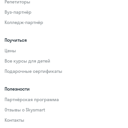
Репетиторы
Вуз-партнёр
Колледж-партнёр
Поучиться
Цены
Все курсы для детей
Подарочные сертификаты
Полезности
Партнёрская программа
Отзывы о Skysmart
Контакты