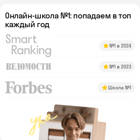
Онлайн-школа №1: попадаем в топ
каждый год
№1 в 2024
№1 в 2023
Школа №1