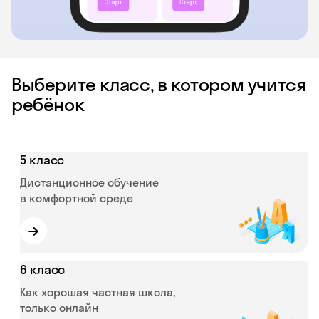
Выберите класс, в котором учится
ребёнок
5 класс
Дистанционное обучение
в комфортной среде
→
6 класс
Как хорошая частная школа,
только онлайн