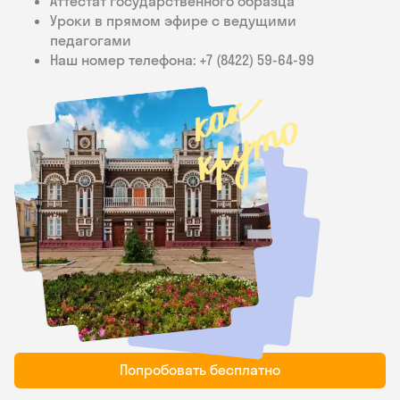
Аттестат государственного образца
Уроки в прямом эфире с ведущими
педагогами
Наш номер телефона: +7 (8422) 59‑64-99
Попробовать бесплатно