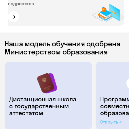
подростков
→
Наша модель обучения одобрена
Министерством образования
Дистанционная школа
Программ
с государственным
совместн
аттестатом
образова
Открыть →