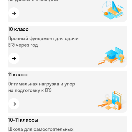
→
10 класс
Прочный фундамент для сдачи
ЕГЭ через год
→
11 класс
Оптимальная нагрузка и упор
на подготовку к ЕГЭ
→
10–11 классы
Школа для самостоятельных