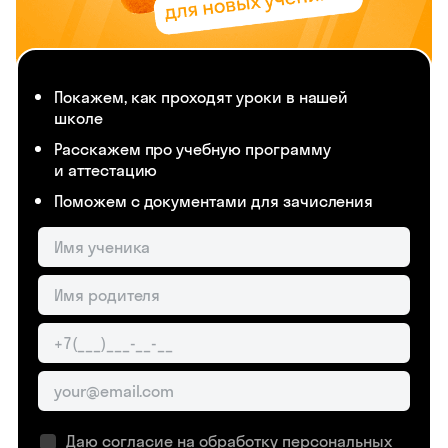
Покажем, как проходят уроки в нашей
школе
Расскажем про учебную программу
и аттестацию
Поможем с документами для зачисления
Даю согласие на обработку
персональных